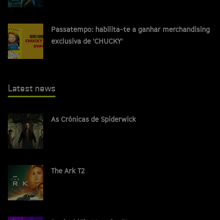
Passatempo: habilita-te a ganhar merchandising
exclusiva de 'CHUCKY'
Latest news
As Crónicas de Spiderwick
The Ark T2