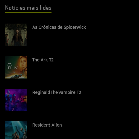
Notícias mais lidas
As Crónicas de Spiderwick
The Ark T2
Reginald The Vampire T2
Resident Alien