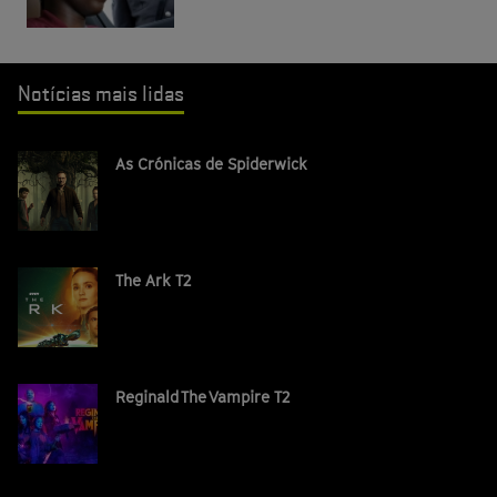
Notícias mais lidas
As Crónicas de Spiderwick
The Ark T2
Reginald The Vampire T2