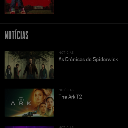
NOTÍCIAS
NOTÍCIAS
As Crónicas de Spiderwick
NOTÍCIAS
The Ark T2
NOTÍCIAS