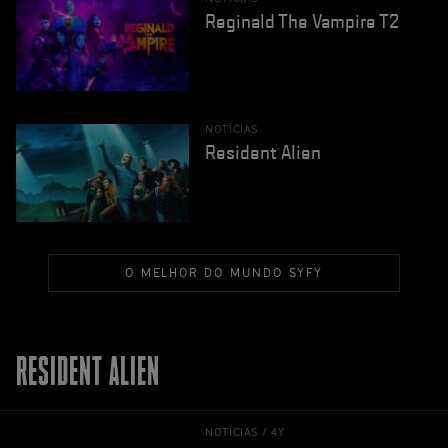
Reginald The Vampire T2
NOTÍCIAS
Resident Alien
O MELHOR DO MUNDO SYFY
RESIDENT ALIEN
NOTÍCIAS /
4Y