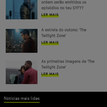
ordem serão emitidos os
episódios no teu SYFY?
LER MAIS
A estreia do outono: 'The
Twilight Zone'
LER MAIS
As primeiras imagens de 'The
Twilight Zone'
LER MAIS
Notícias mais lidas