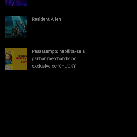
Resident Alien
Passatempo: habilita-te a
ganhar merchandising
exclusiva de 'CHUCKY'