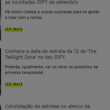
as novidades SYFY de setembro
Há muito cinema e outras surpresas para te ajudar
a lidar com a rotina.
LER MAIS
Conhece a data de estreia da T2 de 'The
Twilight Zone' no teu SYFY
Poderás, igualmente, ver ou rever os episódios da
primeira temporada!
LER MAIS
Constelação de estrelas no elenco da