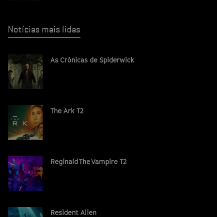
Notícias mais lidas
As Crónicas de Spiderwick
The Ark T2
Reginald The Vampire T2
Resident Alien