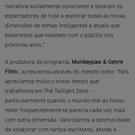
narrativa socialmente consciente e levaram os
espectadores de hoje a explorar todas as novas
dimensões de temas instigantes e atuais que
esperamos que ressoem com o público nos
próximos anos.”
A produtora do programa,
Monkeypaw & Genre
Film
s, acrescentou através do mesmo meio: “Nós
apreciamos muito o nosso tempo que
trabalhmos em The Twilight Zone -
particularmente quando o mundo real ao nosso
redor frequentemente se parecia cada vez mais
com outra dimensão. Valorizamos a oportunidade
de colaborar com tantos escritores, atores e