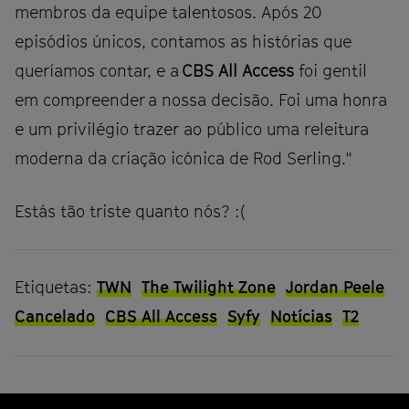
membros da equipe talentosos. Após 20
episódios únicos, contamos as histórias que
queríamos contar, e a
CBS All Access
foi gentil
em compreender a nossa decisão. Foi uma honra
e um privilégio trazer ao público uma releitura
moderna da criação icónica de Rod Serling."
Estás tão triste quanto nós? :(
Etiquetas:
TWN
The Twilight Zone
Jordan Peele
Cancelado
CBS All Access
Syfy
Notícias
T2