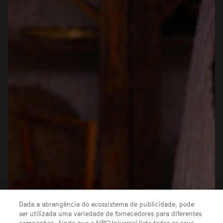
Dada a abrangência do ecossistema de publicidade, pode
ser utilizada uma variedade de fornecedores para diferentes