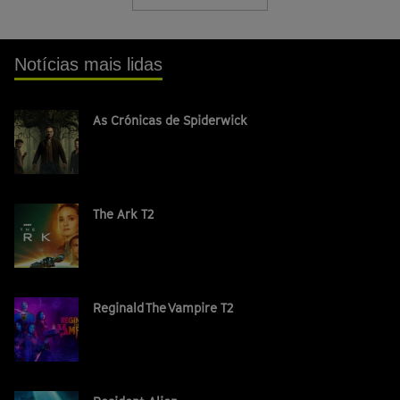
Notícias mais lidas
As Crónicas de Spiderwick
The Ark T2
Reginald The Vampire T2