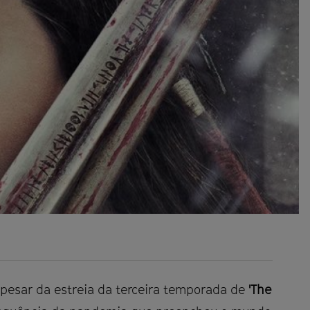
Apesar da estreia da terceira temporada de
'The