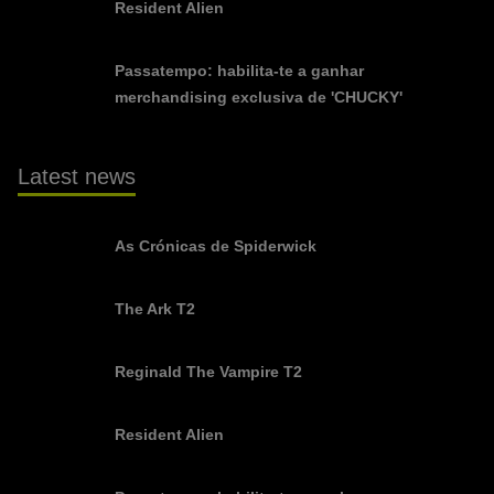
Resident Alien
Passatempo: habilita-te a ganhar
merchandising exclusiva de 'CHUCKY'
Latest news
As Crónicas de Spiderwick
The Ark T2
Reginald The Vampire T2
Resident Alien