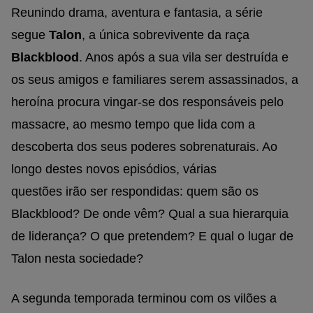
Reunindo drama, aventura e fantasia, a série
segue
Talon
, a única sobrevivente da raça
Blackblood
. Anos após a sua vila ser destruída e
os seus amigos e familiares serem assassinados, a
heroína procura vingar-se dos responsáveis pelo
massacre, ao mesmo tempo que lida com a
descoberta dos seus poderes sobrenaturais. Ao
longo destes novos episódios, várias
questões irão ser respondidas: quem são os
Blackblood? De onde vêm? Qual a sua hierarquia
de liderança? O que pretendem? E qual o lugar de
Talon nesta sociedade?
A segunda temporada terminou com os vilões a