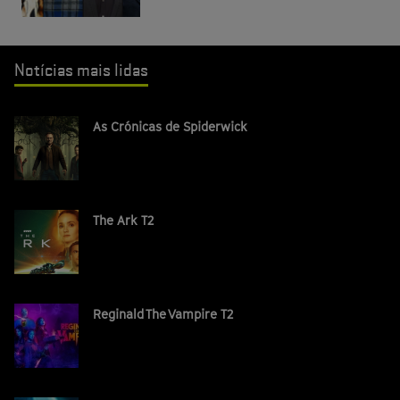
Notícias mais lidas
As Crónicas de Spiderwick
The Ark T2
Reginald The Vampire T2