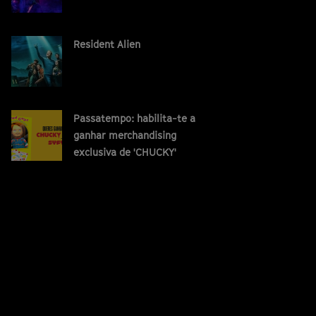
Resident Alien
Passatempo: habilita-te a
ganhar merchandising
exclusiva de 'CHUCKY'