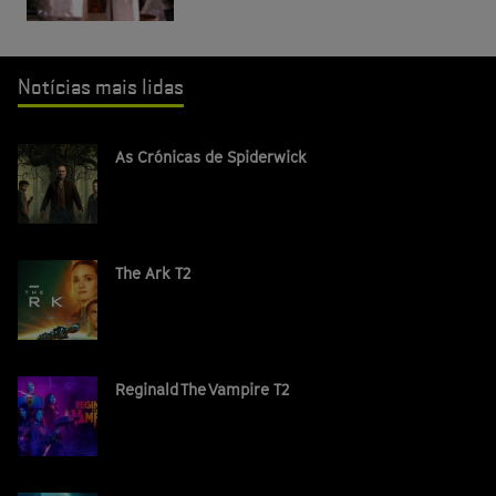
Notícias mais lidas
As Crónicas de Spiderwick
The Ark T2
Reginald The Vampire T2