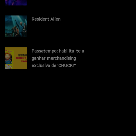
Resident Alien
Passatempo: habilita-te a
ganhar merchandising
exclusiva de 'CHUCKY'