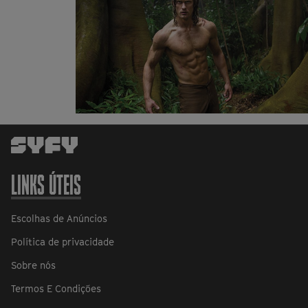
LINKS ÚTEIS
Escolhas de Anúncios
Política de privacidade
Sobre nós
Termos E Condições