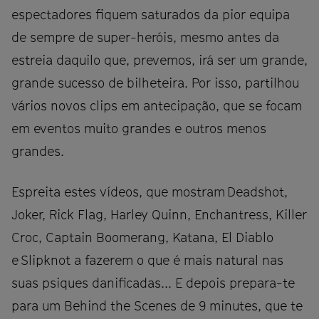
espectadores fiquem saturados da pior equipa
de sempre de super-heróis, mesmo antes da
estreia daquilo que, prevemos, irá ser um grande,
grande sucesso de bilheteira. Por isso, partilhou
vários novos clips em antecipação, que se focam
em eventos muito grandes e outros menos
grandes.
Espreita estes vídeos, que mostram Deadshot,
Joker, Rick Flag, Harley Quinn, Enchantress, Killer
Croc, Captain Boomerang, Katana, El Diablo
e Slipknot a fazerem o que é mais natural nas
suas psiques danificadas... E depois prepara-te
para um Behind the Scenes de 9 minutes, que te