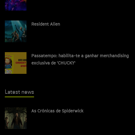
Resident Alien
Passatempo: habilita-te a ganhar merchandising
exclusiva de 'CHUCKY'
Latest news
As Crónicas de Spiderwick