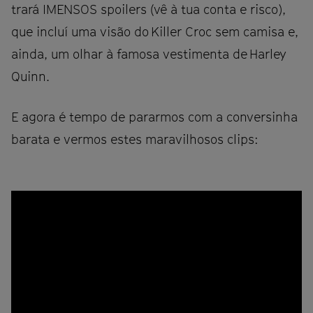
trará IMENSOS spoilers (vê à tua conta e risco),
que incluí uma visão do Killer Croc sem camisa e,
ainda, um olhar à famosa vestimenta de Harley
Quinn.
E agora é tempo de pararmos com a conversinha
barata e vermos estes maravilhosos clips: