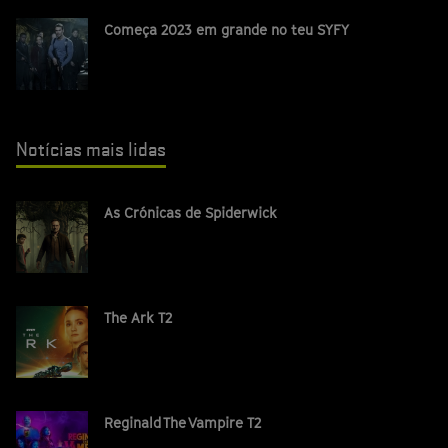
Começa 2023 em grande no teu SYFY
Notícias mais lidas
As Crónicas de Spiderwick
The Ark T2
Reginald The Vampire T2