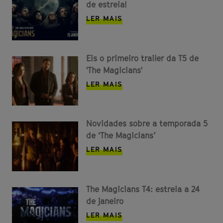
de estreia!
LER MAIS
Eis o primeiro trailer da T5 de
'The Magicians'
LER MAIS
Novidades sobre a temporada 5
de ‘The Magicians’
LER MAIS
The Magicians T4: estreia a 24
de janeiro
LER MAIS