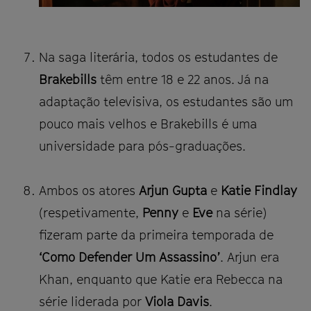
Na saga literária, todos os estudantes de
Brakebills
têm entre 18 e 22 anos. Já na
adaptação televisiva, os estudantes são um
pouco mais velhos e Brakebills é uma
universidade para pós-graduações.
Ambos os atores
Arjun Gupta
e
Katie Findlay
(respetivamente,
Penny
e
Eve
na série)
fizeram parte da primeira temporada de
‘Como Defender Um Assassino’
. Arjun era
Khan, enquanto que Katie era Rebecca na
série liderada por
Viola Davis
.