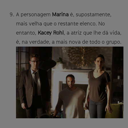
A personagem
Marina
é, supostamente,
mais velha que o restante elenco. No
entanto,
Kacey Rohl
, a atriz que lhe dá vida,
é, na verdade, a mais nova de todo o grupo.