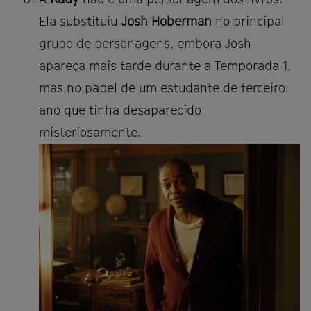
Ela substituiu
Josh Hoberman
no principal
grupo de personagens, embora Josh
apareça mais tarde durante a Temporada 1,
mas no papel de um estudante de terceiro
ano que tinha desaparecido
misteriosamente.