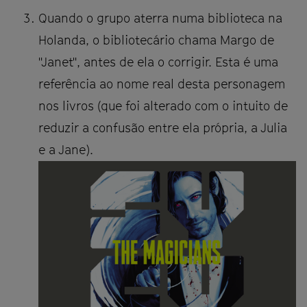
Quando o grupo aterra numa biblioteca na
Holanda, o bibliotecário chama Margo de
"Janet", antes de ela o corrigir. Esta é uma
referência ao nome real desta personagem
nos livros (que foi alterado com o intuito de
reduzir a confusão entre ela própria, a Julia
e a Jane).