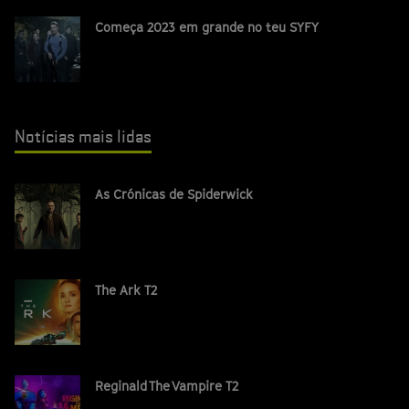
Começa 2023 em grande no teu SYFY
Notícias mais lidas
As Crónicas de Spiderwick
The Ark T2
Reginald The Vampire T2