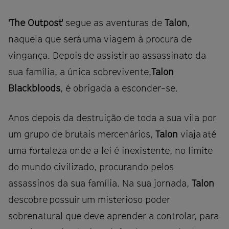
'The Outpost'
segue as aventuras de
Talon
,
naquela que será uma viagem à procura de
vingança. Depois de assistir ao assassinato da
sua família, a única sobrevivente,
Talon
Blackbloods
, é obrigada a esconder-se.
Anos depois da destruição de toda a sua vila por
um grupo de brutais mercenários,
Talon
viaja até
uma fortaleza onde a lei é inexistente, no limite
do mundo civilizado, procurando pelos
assassinos da sua família. Na sua jornada,
Talon
descobre possuir um misterioso poder
sobrenatural que deve aprender a controlar, para