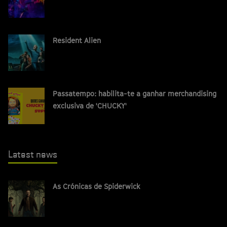
Resident Alien
Passatempo: habilita-te a ganhar merchandising
exclusiva de 'CHUCKY'
Latest news
As Crónicas de Spiderwick