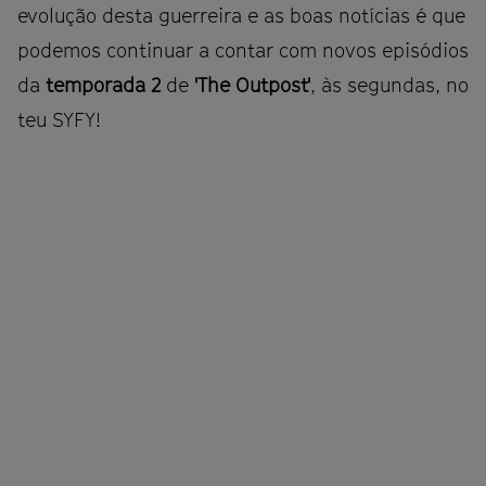
evolução desta guerreira e as boas notícias é que
podemos continuar a contar com novos episódios
da
temporada 2
de
'The Outpost'
, às segundas, no
teu SYFY!