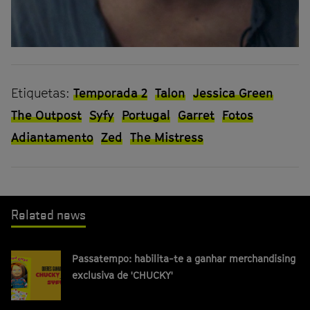
Etiquetas:
Temporada 2
Talon
Jessica Green
The Outpost
Syfy
Portugal
Garret
Fotos
Adiantamento
Zed
The Mistress
Related news
Passatempo: habilita-te a ganhar merchandising
exclusiva de 'CHUCKY'