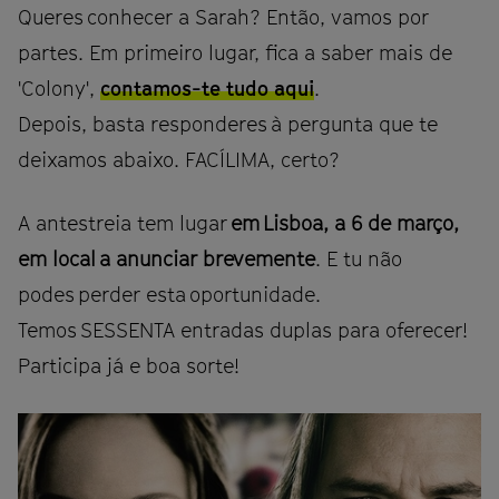
Queres conhecer a Sarah? Então, vamos por
partes. Em primeiro lugar, fica a saber mais de
'Colony',
contamos-te tudo aqui
.
Depois, basta responderes à pergunta que te
deixamos abaixo. FACÍLIMA, certo?
A antestreia tem lugar
em Lisboa, a 6 de março,
em local a anunciar brevemente
. E tu não
podes perder esta oportunidade.
Temos SESSENTA entradas duplas para oferecer!
Participa já e boa sorte!