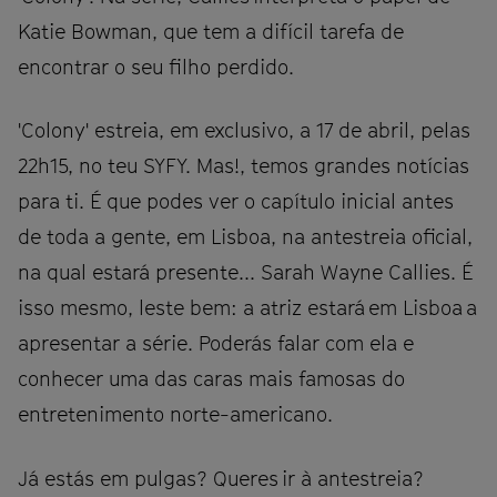
Katie Bowman, que tem a difícil tarefa de
encontrar o seu filho perdido.
'Colony' estreia, em exclusivo, a 17 de abril, pelas
22h15, no teu SYFY. Mas!, temos grandes notícias
para ti. É que podes ver o capítulo inicial antes
de toda a gente, em Lisboa, na antestreia oficial,
na qual estará presente... Sarah Wayne Callies. É
isso mesmo, leste bem: a atriz estará em Lisboa a
apresentar a série. Poderás falar com ela e
conhecer uma das caras mais famosas do
entretenimento norte-americano.
Já estás em pulgas? Queres ir à antestreia?