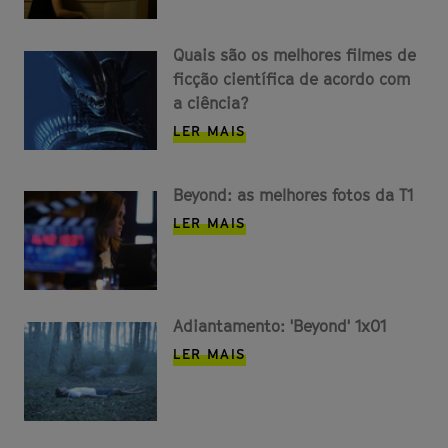
Quais são os melhores filmes de
ficção científica de acordo com
a ciência?
LER MAIS
Beyond: as melhores fotos da T1
LER MAIS
Adiantamento: 'Beyond' 1x01
LER MAIS