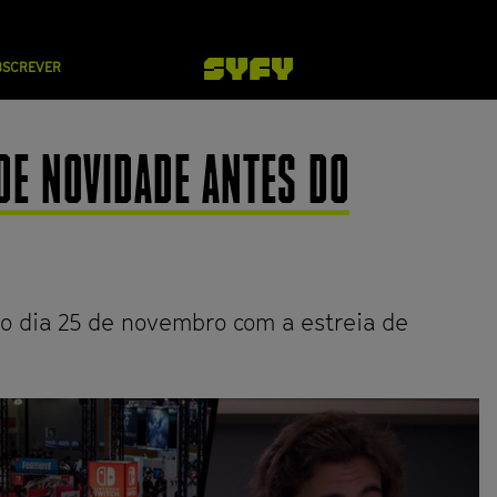
BSCREVER
DE NOVIDADE ANTES DO
o dia 25 de novembro com a estreia de