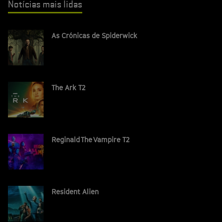
Notícias mais lidas
As Crónicas de Spiderwick
The Ark T2
Reginald The Vampire T2
Resident Alien