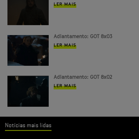
LER MAIS
Adiantamento: GOT 8x03
LER MAIS
Adiantamento: GOT 8x02
LER MAIS
Notícias mais lidas