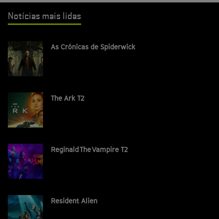
Notícias mais lidas
As Crónicas de Spiderwick
The Ark T2
Reginald The Vampire T2
Resident Alien