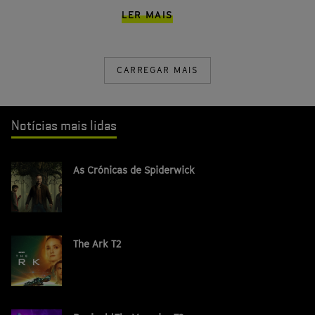
LER MAIS
CARREGAR MAIS
Notícias mais lidas
As Crónicas de Spiderwick
The Ark T2