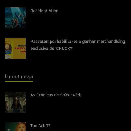
Resident Alien
Passatempo: habilita-te a ganhar merchandising
exclusiva de 'CHUCKY'
Latest news
As Crónicas de Spiderwick
The Ark T2