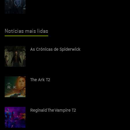
Notícias mais lidas
As Crónicas de Spiderwick
The Ark T2
Reginald The Vampire T2