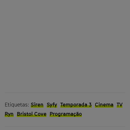
Etiquetas:
Siren
Syfy
Temporada 3
Cinema
TV
Ryn
Bristol Cove
Programação