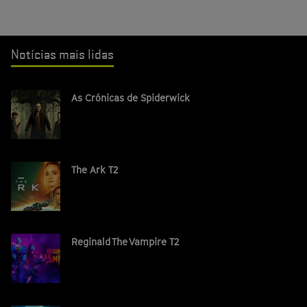
Notícias mais lidas
As Crónicas de Spiderwick
The Ark T2
Reginald The Vampire T2