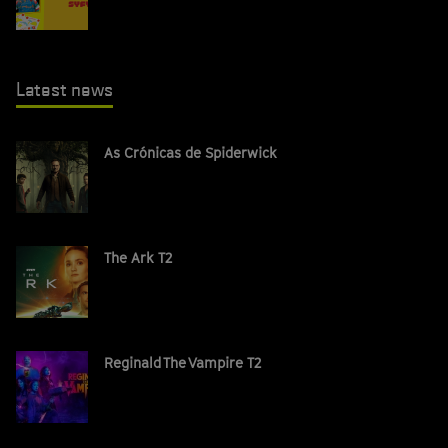
Latest news
As Crónicas de Spiderwick
The Ark T2
Reginald The Vampire T2