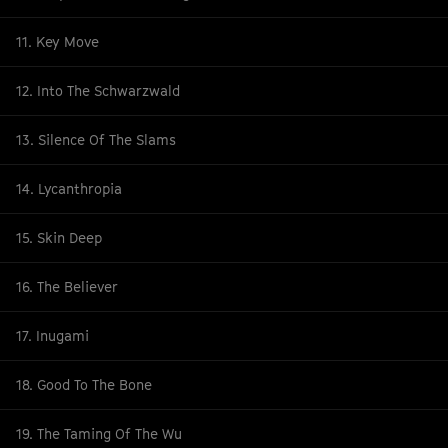
11. Key Move
12. Into The Schwarzwald
13. Silence Of The Slams
14. Lycanthropia
15. Skin Deep
16. The Believer
17. Inugami
18. Good To The Bone
19. The Taming Of The Wu