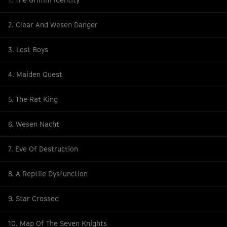
2. Clear And Wesen Danger
3. Lost Boys
4. Maiden Quest
5. The Rat King
6. Wesen Nacht
7. Eve Of Destruction
8. A Reptile Dysfunction
9. Star Crossed
10. Map Of The Seven Knights