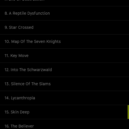
8. A Reptile Dysfunction
9. Star Crossed
10. Map Of The Seven Knights
11. Key Move
12. Into The Schwarzwald
13. Silence Of The Slams
14. Lycanthropia
15. Skin Deep
16. The Believer