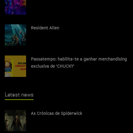
Resident Alien
Passatempo: habilita-te a ganhar merchandising
exclusiva de 'CHUCKY'
Latest news
As Crónicas de Spiderwick