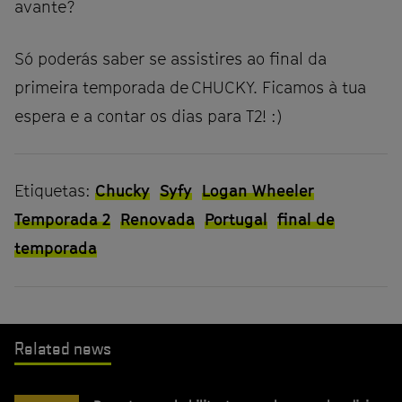
avante?
Só poderás saber se assistires ao final da
primeira temporada de CHUCKY. Ficamos à tua
espera e a contar os dias para T2! :)
Etiquetas:
Chucky
Syfy
Logan Wheeler
Temporada 2
Renovada
Portugal
final de
temporada
Related news