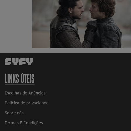
LINKS ÚTEIS
Escolhas de Anúncios
Política de privacidade
Sobre nós
Termos E Condições