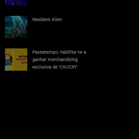
Resident Alien
Passatempo: habilita-te a
ganhar merchandising
exclusiva de 'CHUCKY'