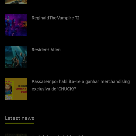
Reginald The Vampire T2
Resident Alien
Passatempo: habilita-te a ganhar merchandising
exclusiva de 'CHUCKY'
Latest news