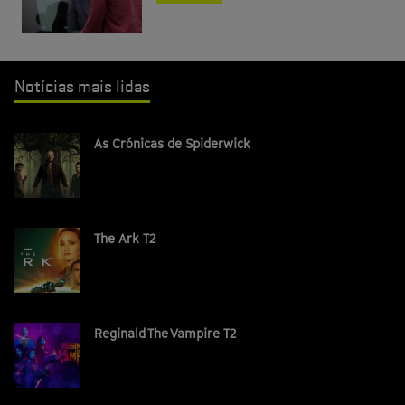
Notícias mais lidas
As Crónicas de Spiderwick
The Ark T2
Reginald The Vampire T2