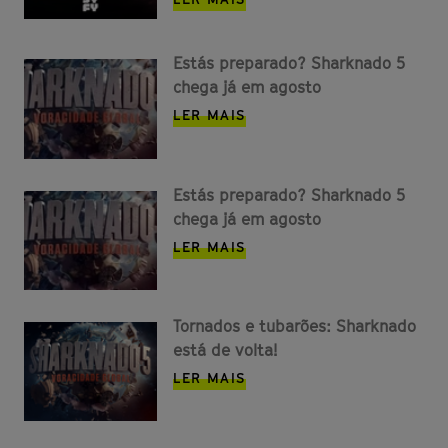
Estás preparado? Sharknado 5
chega já em agosto
LER MAIS
Estás preparado? Sharknado 5
chega já em agosto
LER MAIS
Tornados e tubarões: Sharknado
está de volta!
LER MAIS