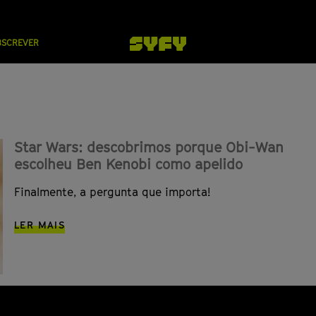
BSCREVER
Star Wars: descobrimos porque Obi-Wan
escolheu Ben Kenobi como apelido
Finalmente, a pergunta que importa!
LER MAIS