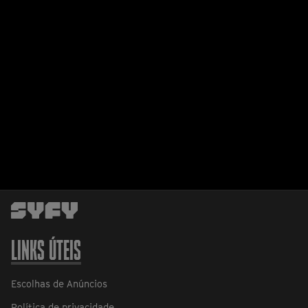
LINKS ÚTEIS
Escolhas de Anúncios
Política de privacidade