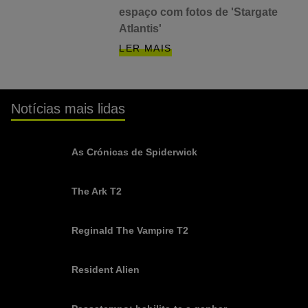
espaço com fotos de 'Stargate
Atlantis'
LER MAIS
Notícias mais lidas
As Crónicas de Spiderwick
The Ark T2
Reginald The Vampire T2
Resident Alien