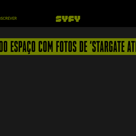
BSCREVER
O ESPAÇO COM FOTOS DE 'STARGATE AT