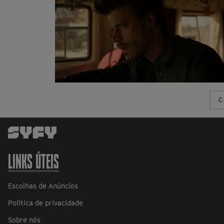
C
LINKS ÚTEIS
Escolhas de Anúncios
Política de privacidade
Sobre nós