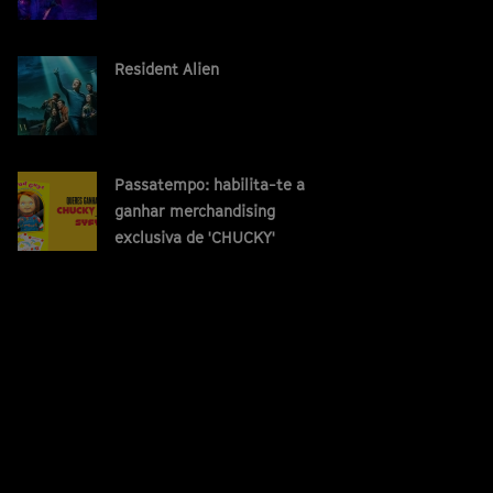
Resident Alien
Passatempo: habilita-te a
ganhar merchandising
exclusiva de 'CHUCKY'