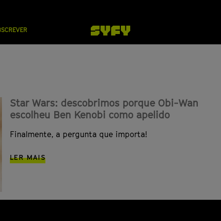
BSCREVER
Star Wars: descobrimos porque Obi-Wan
escolheu Ben Kenobi como apelido
Finalmente, a pergunta que importa!
LER MAIS