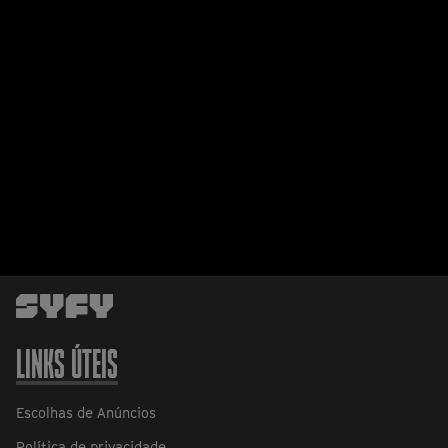
LINKS ÚTEIS
Escolhas de Anúncios
Política de privacidade