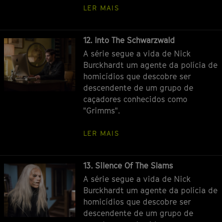
LER MAIS
Episódio
12. Into The Schwarzwald
A série segue a vida de Nick
Burckhardt um agente da polícia de
homicídios que descobre ser
descendente de um grupo de
caçadores conhecidos como
"Grimms".
LER MAIS
Episódio
13. Silence Of The Slams
A série segue a vida de Nick
Burckhardt um agente da polícia de
homicídios que descobre ser
descendente de um grupo de