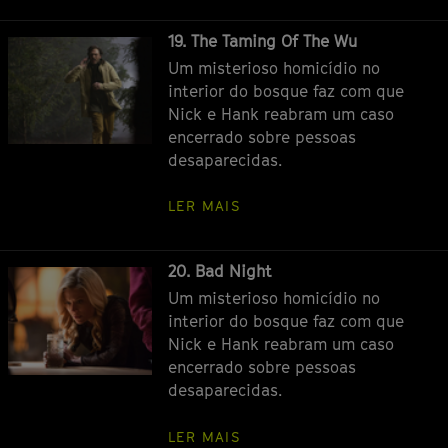
Episódio
19. The Taming Of The Wu
Um misterioso homicídio no
interior do bosque faz com que
Nick e Hank reabram um caso
encerrado sobre pessoas
desaparecidas.
LER MAIS
Episódio
20. Bad Night
Um misterioso homicídio no
interior do bosque faz com que
Nick e Hank reabram um caso
encerrado sobre pessoas
desaparecidas.
LER MAIS