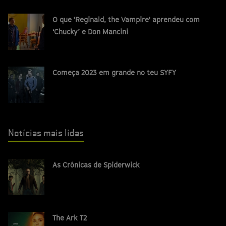
O que 'Reginald, the Vampire' aprendeu com
‘Chucky’ e Don Mancini
Começa 2023 em grande no teu SYFY
Notícias mais lidas
As Crónicas de Spiderwick
The Ark T2