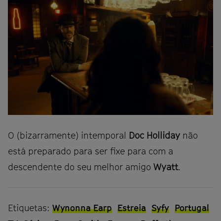
O (bizarramente) intemporal
Doc Holliday
não
está preparado para ser fixe para com a
descendente do seu melhor amigo
Wyatt
.
Etiquetas:
Wynonna Earp
Estreia
Syfy
Portugal