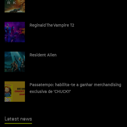
Reginald The Vampire T2
Resident Alien
Passatempo: habilita-te a ganhar merchandising
exclusiva de 'CHUCKY'
Latest news