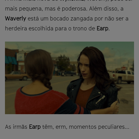
mais pequena, mas é poderosa. Além disso, a
Waverly
está um bocado zangada por não ser a
herdeira escolhida para o trono de
Earp
.
As irmãs
Earp
têm, erm, momentos peculiares...