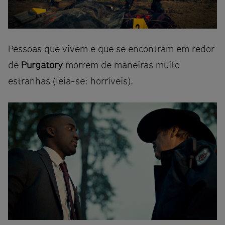
Pessoas que vivem e que se encontram em redor
de
Purgatory
morrem de maneiras muito
estranhas (leia-se: horríveis).