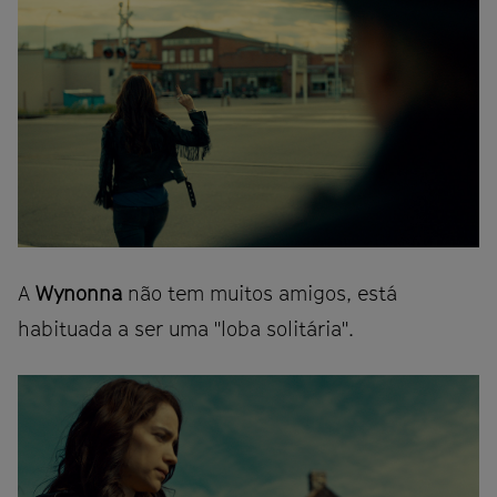
A
Wynonna
não tem muitos amigos, está
habituada a ser uma "loba solitária".