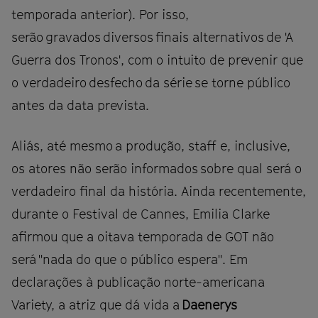
temporada anterior). Por isso,
serão gravados diversos finais alternativos de 'A
Guerra dos Tronos', com o intuito de prevenir que
o verdadeiro desfecho da série se torne público
antes da data prevista.
Aliás, até mesmo a produção, staff e, inclusive,
os atores não serão informados sobre qual será o
verdadeiro final da história. Ainda recentemente,
durante o Festival de Cannes, Emilia Clarke
afirmou que a oitava temporada de GOT não
será "nada do que o público espera". Em
declarações à publicação norte-americana
Variety, a atriz que dá vida a
Daenerys