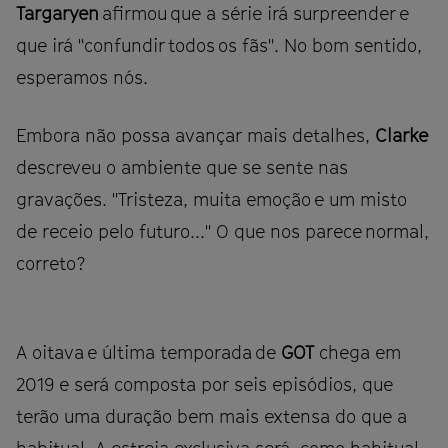
Targaryen
afirmou que a série irá surpreender e
que irá "confundir todos os fãs". No bom sentido,
esperamos nós.
Embora não possa avançar mais detalhes,
Clarke
descreveu o ambiente que se sente nas
gravações. "Tristeza, muita emoção e um misto
de receio pelo futuro..." O que nos parece normal,
correto?
A oitava e última temporada de
GOT
chega em
2019 e será composta por seis episódios, que
terão uma duração bem mais extensa do que a