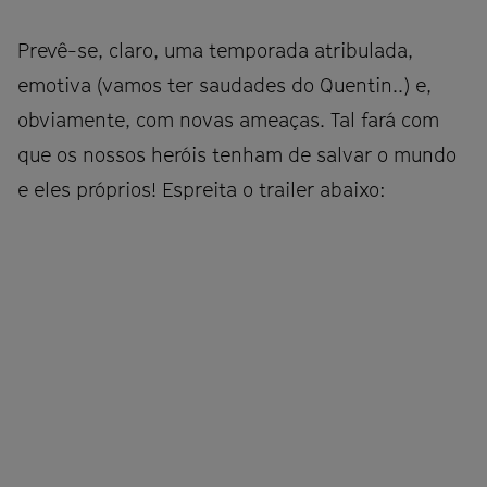
Prevê-se, claro, uma temporada atribulada,
emotiva (vamos ter saudades do Quentin..) e,
obviamente, com novas ameaças. Tal fará com
que os nossos heróis tenham de salvar o mundo
e eles próprios! Espreita o trailer abaixo: