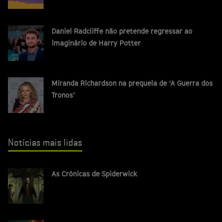
Daniel Radcliffe não pretende regressar ao
imaginário de Harry Potter
Miranda Richardson na prequela de ‘A Guerra dos
Tronos’
Notícias mais lidas
As Crónicas de Spiderwick