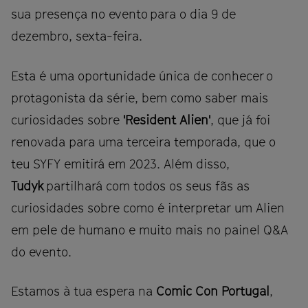
sua presença no evento para o dia 9 de
dezembro, sexta-feira.
Esta é uma oportunidade única de conhecer o
protagonista da série, bem como saber mais
curiosidades sobre
'Resident Alien'
, que já foi
renovada para uma terceira temporada, que o
teu SYFY emitirá em 2023. Além disso,
Tudyk
partilhará com todos os seus fãs as
curiosidades sobre como é interpretar um Alien
em pele de humano e muito mais no painel Q&A
do evento.
Estamos à tua espera na
Comic Con Portugal
,