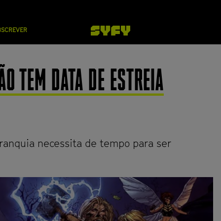
BSCREVER
ÃO TEM DATA DE ESTREIA
franquia necessita de tempo para ser