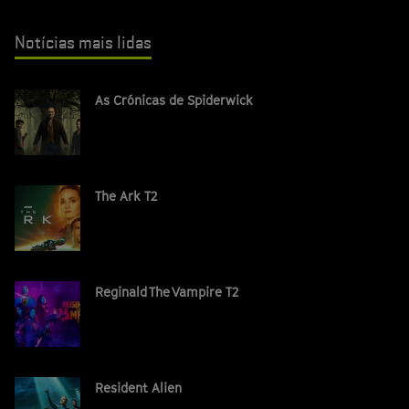
Notícias mais lidas
As Crónicas de Spiderwick
The Ark T2
Reginald The Vampire T2
Resident Alien